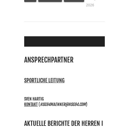
2026
ANSPRECHPARTNER
SPORTLICHE LEITUNG
SVEN HARTIG
KONTAKT
(
HSG94MAENNER@HSG94.COM
)
AKTUELLE BERICHTE DER HERREN I