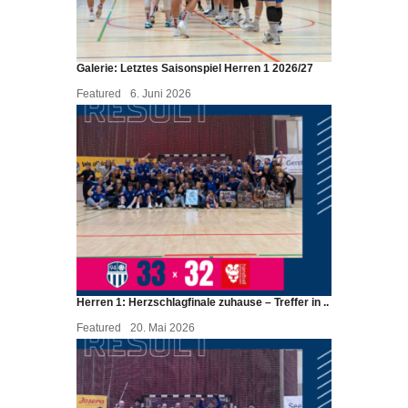
Galerie: Letztes Saisonspiel Herren 1 2026/27
Featured
6. Juni 2026
Herren 1: Herzschlagfinale zuhause – Treffer in ..
Featured
20. Mai 2026