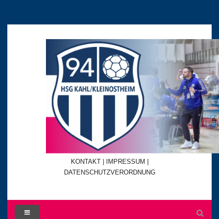
KONTAKT
|
IMPRESSUM |
DATENSCHUTZVERORDNUNG