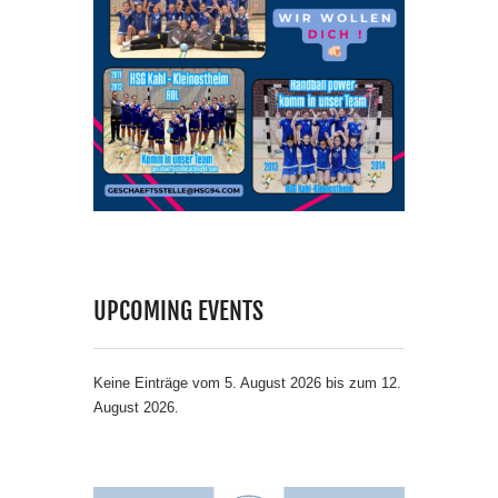
UPCOMING EVENTS
Keine Einträge vom 5. August 2026 bis zum 12.
August 2026.