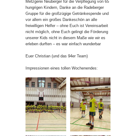
Metzgerei Neuberger für die Verpflegung von 65
hungrigen Kindern, Danke an die Radeberger
Gruppe für die großzügige Getränkespende und
vor allem ein großes Dankeschön an alle
freiwilligen Helfer – ohne Euch ist Vereinsarbeit
nicht möglich, ohne Euch gelingt die Förderung
unserer Kids nicht in diesem Maße wie wir es
erleben durften – es war einfach wunderbar
Euer Christian (und das 94er Team)
Impressionen eines tollen Wochenendes: