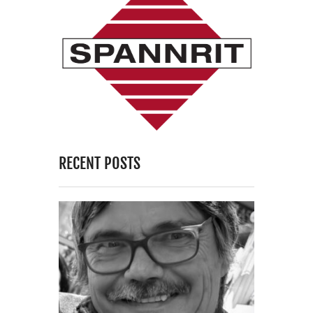
RECENT POSTS