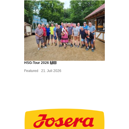
HSG-Tour 2026 🙌🏻
Featured
21. Juli 2026