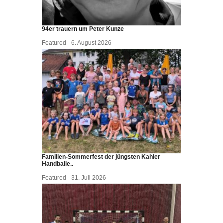
94er trauern um Peter Kunze
Featured
6. August 2026
Familien-Sommerfest der jüngsten Kahler
Handballe..
Featured
31. Juli 2026