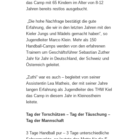
das Camp mit 65 Kindern im Alter von 8-12
Jahren bereits restlos ausgebucht.
„Die hohe Nachfrage bestätigt die gute
Erfahrung, die wir in den letzten Jahren mit den
Kieler Jungs und Mädels gemacht haben“, so
Jugendleiter Marco Klein. Mehr als 150
Handball-Camps werden von den erfahrenen
Trainern um Geschäftsführer Sebastian Zuther
Jahr für Jahr in Deutschland, der Schweiz und
Österreich geleitet.
„Zuthi“ war es auch – begleitet von seiner
Assistentin Lea Matheis, der mit seiner Jahre
langen Erfahrung als Jugendleiter des THW Kiel
das Camp in diesem Jahr in Kleinostheim
leitete.
Tag der Torschützen – Tag der Täuschung –
Tag der Mannschaft
3 Tage Handball pur – 3 Tage unterschiedliche