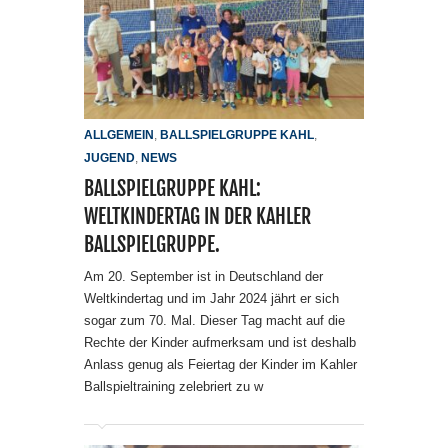
ALLGEMEIN
,
BALLSPIELGRUPPE KAHL
,
JUGEND
,
NEWS
BALLSPIELGRUPPE KAHL:
WELTKINDERTAG IN DER KAHLER
BALLSPIELGRUPPE.
Am 20. September ist in Deutschland der
Weltkindertag und im Jahr 2024 jährt er sich
sogar zum 70. Mal. Dieser Tag macht auf die
Rechte der Kinder aufmerksam und ist deshalb
Anlass genug als Feiertag der Kinder im Kahler
Ballspieltraining zelebriert zu w