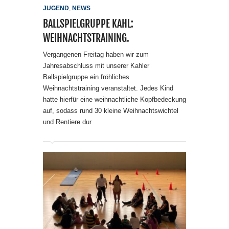
JUGEND
,
NEWS
BALLSPIELGRUPPE KAHL:
WEIHNACHTSTRAINING.
Vergangenen Freitag haben wir zum
Jahresabschluss mit unserer Kahler
Ballspielgruppe ein fröhliches
Weihnachtstraining veranstaltet. Jedes Kind
hatte hierfür eine weihnachtliche Kopfbedeckung
auf, sodass rund 30 kleine Weihnachtswichtel
und Rentiere dur