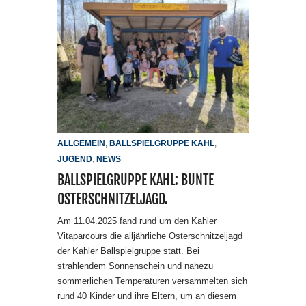
ALLGEMEIN
,
BALLSPIELGRUPPE KAHL
,
JUGEND
,
NEWS
BALLSPIELGRUPPE KAHL: BUNTE
OSTERSCHNITZELJAGD.
Am 11.04.2025 fand rund um den Kahler
Vitaparcours die alljährliche Osterschnitzeljagd
der Kahler Ballspielgruppe statt. Bei
strahlendem Sonnenschein und nahezu
sommerlichen Temperaturen versammelten sich
rund 40 Kinder und ihre Eltern, um an diesem