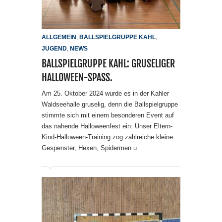
ALLGEMEIN
,
BALLSPIELGRUPPE KAHL
,
JUGEND
,
NEWS
BALLSPIELGRUPPE KAHL: GRUSELIGER
HALLOWEEN-SPASS.
Am 25. Oktober 2024 wurde es in der Kahler
Waldseehalle gruselig, denn die Ballspielgruppe
stimmte sich mit einem besonderen Event auf
das nahende Halloweenfest ein: Unser Eltern-
Kind-Halloween-Training zog zahlreiche kleine
Gespenster, Hexen, Spidermen u