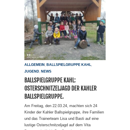
ALLGEMEIN
,
BALLSPIELGRUPPE KAHL
,
JUGEND
,
NEWS
BALLSPIELGRUPPE KAHL:
OSTERSCHNITZELJAGD DER KAHLER
BALLSPIELGRUPPE.
Am Freitag, den 22.03.24, machten sich 24
Kinder der Kahler Ballspielgruppe, ihre Familien
und das Trainerteam Lisa und Basti auf eine
lustige Osterschnitzeljagd auf dem Vita