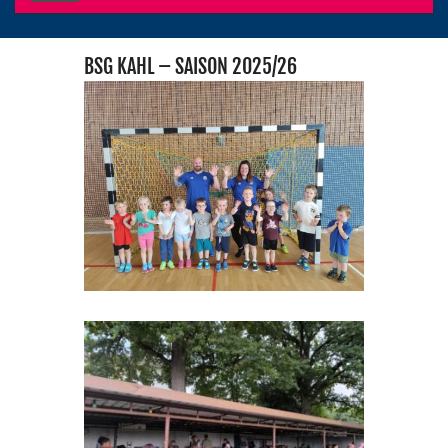
BSG KAHL – SAISON 2025/26