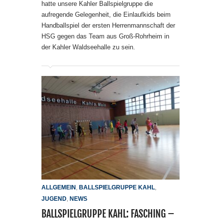
hatte unsere Kahler Ballspielgruppe die
aufregende Gelegenheit, die Einlaufkids beim
Handballspiel der ersten Herrenmannschaft der
HSG gegen das Team aus Groß-Rohrheim in
der Kahler Waldseehalle zu sein.
ALLGEMEIN
,
BALLSPIELGRUPPE KAHL
,
JUGEND
,
NEWS
BALLSPIELGRUPPE KAHL: FASCHING –