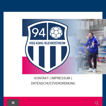
KONTAKT
|
IMPRESSUM |
DATENSCHUTZVERORDNUNG