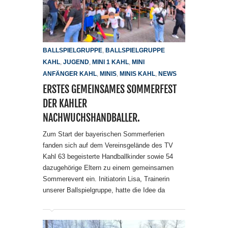
BALLSPIELGRUPPE
,
BALLSPIELGRUPPE
KAHL
,
JUGEND
,
MINI 1 KAHL
,
MINI
ANFÄNGER KAHL
,
MINIS
,
MINIS KAHL
,
NEWS
ERSTES GEMEINSAMES SOMMERFEST
DER KAHLER
NACHWUCHSHANDBALLER.
Zum Start der bayerischen Sommerferien
fanden sich auf dem Vereinsgelände des TV
Kahl 63 begeisterte Handballkinder sowie 54
dazugehörige Eltern zu einem gemeinsamen
Sommerevent ein. Initiatorin Lisa, Trainerin
unserer Ballspielgruppe, hatte die Idee da