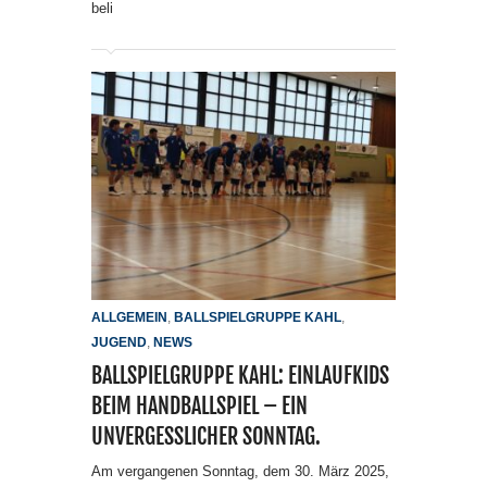
beli
ALLGEMEIN
,
BALLSPIELGRUPPE KAHL
,
JUGEND
,
NEWS
BALLSPIELGRUPPE KAHL: EINLAUFKIDS
BEIM HANDBALLSPIEL – EIN
UNVERGESSLICHER SONNTAG.
Am vergangenen Sonntag, dem 30. März 2025,