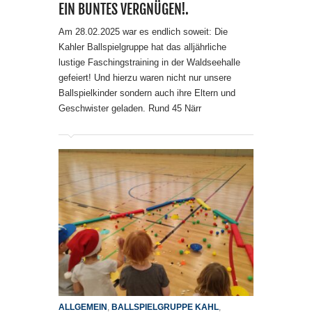
EIN BUNTES VERGNÜGEN!.
Am 28.02.2025 war es endlich soweit: Die
Kahler Ballspielgruppe hat das alljährliche
lustige Faschingstraining in der Waldseehalle
gefeiert! Und hierzu waren nicht nur unsere
Ballspielkinder sondern auch ihre Eltern und
Geschwister geladen. Rund 45 Närr
ALLGEMEIN
,
BALLSPIELGRUPPE KAHL
,