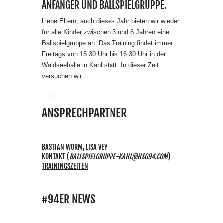
NFÄNGER UND BALLSPIELGRUPPE.
Liebe Eltern, auch dieses Jahr bieten wir wieder
für alle Kinder zwischen 3 und 6 Jahren eine
Ballspielgruppe an. Das Training findet immer
Freitags von 15:30 Uhr bis 16.30 Uhr in der
Waldseehalle in Kahl statt. In dieser Zeit
versuchen wir...
ANSPRECHPARTNER
BASTIAN WORM, LISA VEY
KONTAKT
(
BALLSPIELGRUPPE-KAHL@HSG94.COM
)
TRAININGSZEITEN
#94ER NEWS