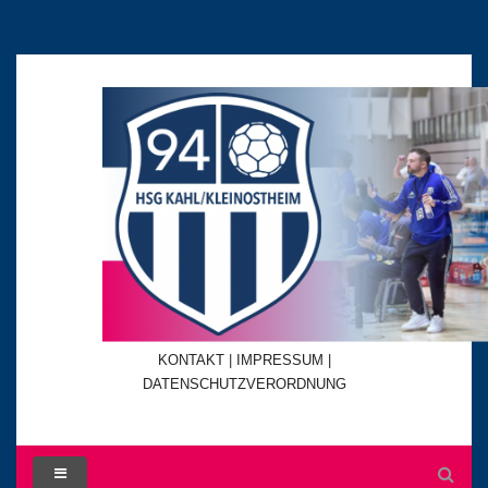
KONTAKT
|
IMPRESSUM |
DATENSCHUTZVERORDNUNG