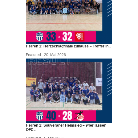
Herren 1: Herzschlagfinale zuhause – Treffer in ..
Featured
20. Mai 2026
Herren 1: Souveräner Heimsieg – 94er lassen
OFC..