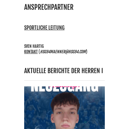
ANSPRECHPARTNER
SPORTLICHE LEITUNG
SVEN HARTIG
KONTAKT
(
HSG94MAENNER@HSG94.COM
)
AKTUELLE BERICHTE DER HERREN I