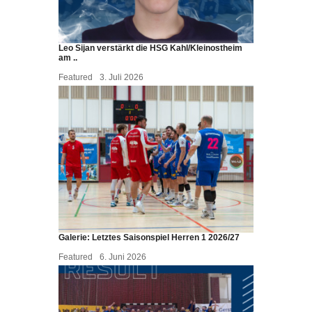
Leo Sijan verstärkt die HSG Kahl/Kleinostheim
am ..
Featured
3. Juli 2026
Galerie: Letztes Saisonspiel Herren 1 2026/27
Featured
6. Juni 2026