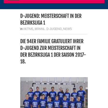
D-JUGEND: MEISTERSCHAFT IN DER
BEZIRKSLIGA 1
in
AKTIVE
,
MÄNNL. D-JUGEND
,
NEWS
DIE 94ER FAMILIE GRATULIERT IHRER
D-JUGEND ZUR MEISTERSCHAFT IN
DER BEZIRKSLIGA 1 DER SAISON 2017-
18.