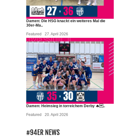
Damen: Die HSG knackt ein weiteres Mal die
30er-Ma..
Featured
27. April 2026
Damen: Heimsieg in torreichem Derby 🔥..
Featured
20. April 2026
#94ER NEWS