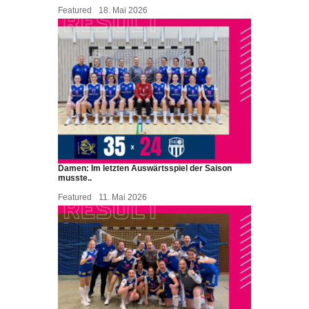
Featured
18. Mai 2026
Damen: Im letzten Auswärtsspiel der Saison
musste..
Featured
11. Mai 2026