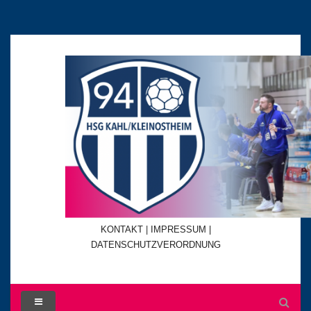
KONTAKT
|
IMPRESSUM |
DATENSCHUTZVERORDNUNG