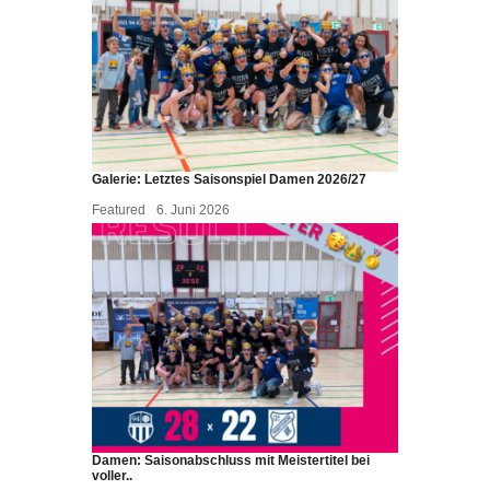
Galerie: Letztes Saisonspiel Damen 2026/27
Featured
6. Juni 2026
Damen: Saisonabschluss mit Meistertitel bei
voller..