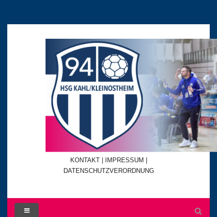
KONTAKT
|
IMPRESSUM |
DATENSCHUTZVERORDNUNG