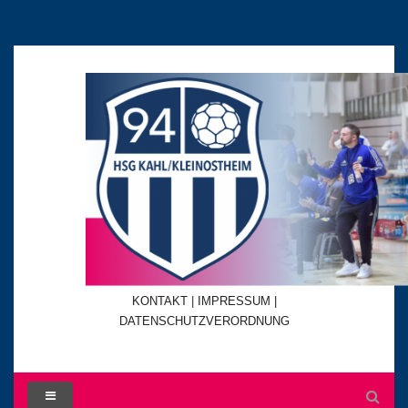
KONTAKT
|
IMPRESSUM |
DATENSCHUTZVERORDNUNG