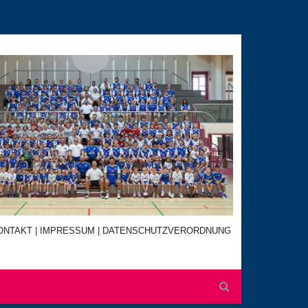
ONTAKT
|
IMPRESSUM |
DATENSCHUTZVERORDNUNG