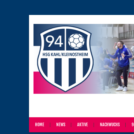
HOME
NEWS
AKTIVE
NACHWUCHS
9