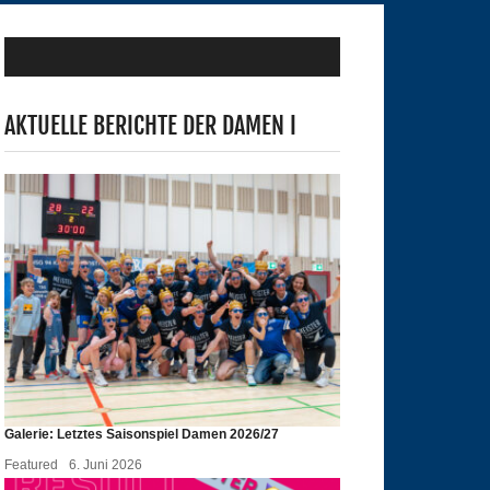
AKTUELLE BERICHTE DER DAMEN I
Galerie: Letztes Saisonspiel Damen 2026/27
Featured
6. Juni 2026