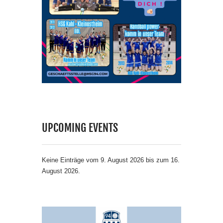
UPCOMING EVENTS
Keine Einträge vom 9. August 2026 bis zum 16.
August 2026.