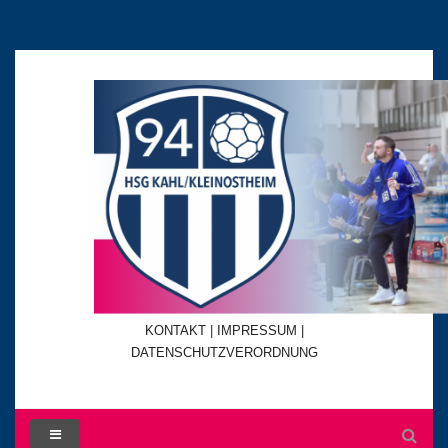
KONTAKT
|
IMPRESSUM |
DATENSCHUTZVERORDNUNG