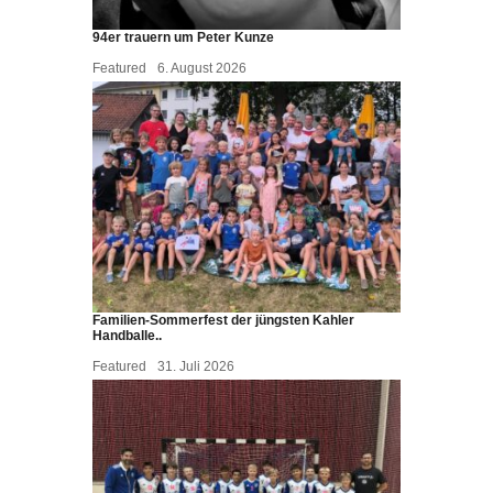
94er trauern um Peter Kunze
Featured
6. August 2026
Familien-Sommerfest der jüngsten Kahler
Handballe..
Featured
31. Juli 2026