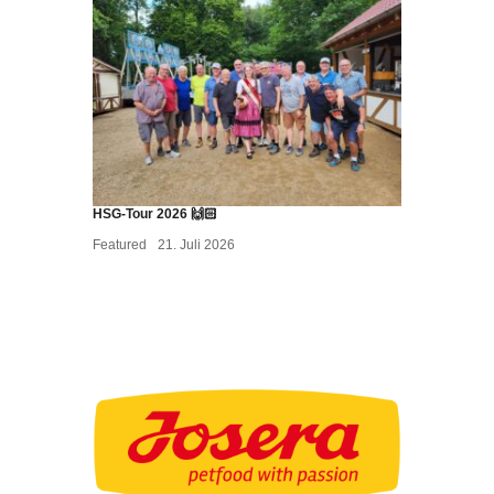
HSG-Tour 2026 🙌🏻
Featured
21. Juli 2026