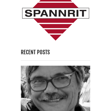
RECENT POSTS