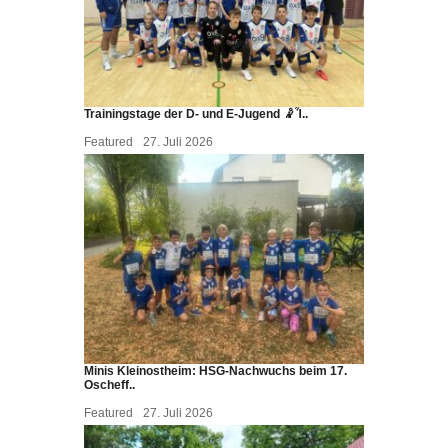
Trainingstage der D- und E-Jugend 🤾Ἷ..
Featured
27. Juli 2026
Minis Kleinostheim: HSG-Nachwuchs beim 17.
Oscheff..
Featured
27. Juli 2026