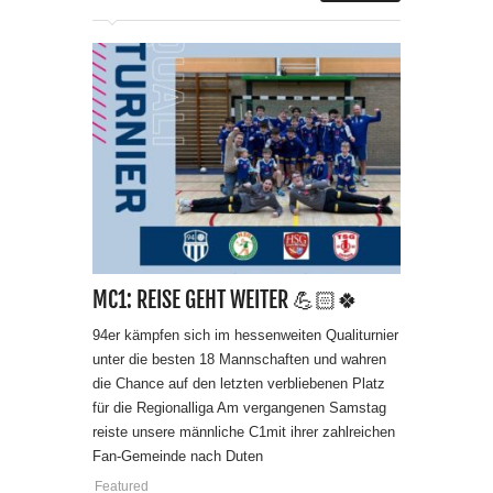
MC1: REISE GEHT WEITER 💪🏻🍀
94er kämpfen sich im hessenweiten Qualiturnier
unter die besten 18 Mannschaften und wahren
die Chance auf den letzten verbliebenen Platz
für die Regionalliga Am vergangenen Samstag
reiste unsere männliche C1mit ihrer zahlreichen
Fan-Gemeinde nach Duten
Featured