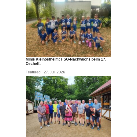
Minis Kleinostheim: HSG-Nachwuchs beim 17.
Oscheff..
Featured
27. Juli 2026