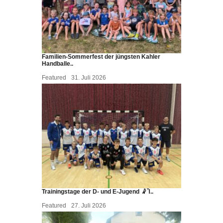
Familien-Sommerfest der jüngsten Kahler
Handballe..
Featured
31. Juli 2026
Trainingstage der D- und E-Jugend 🤾Ἷ..
Featured
27. Juli 2026