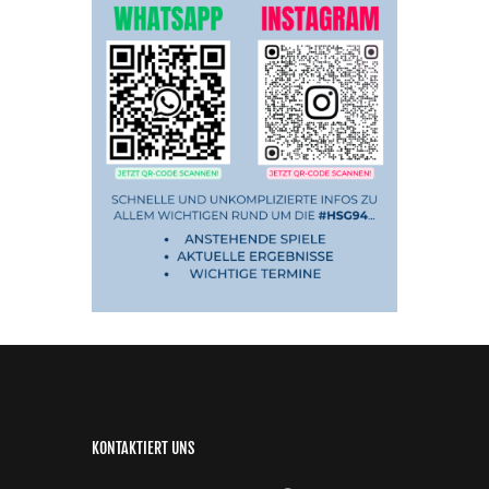
KONTAKTIERT UNS