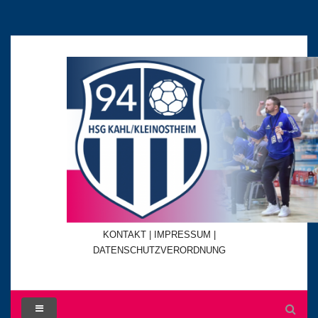
KONTAKT
|
IMPRESSUM |
DATENSCHUTZVERORDNUNG