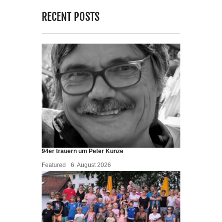
RECENT POSTS
94er trauern um Peter Kunze
Featured
6. August 2026