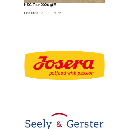
HSG-Tour 2026 🙌🏻
Featured
21. Juli 2026