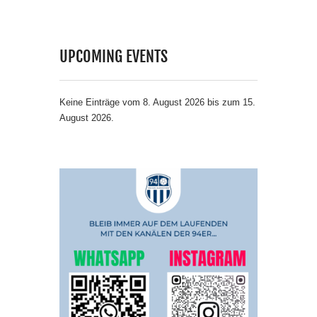
UPCOMING EVENTS
Keine Einträge vom 8. August 2026 bis zum 15.
August 2026.