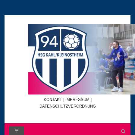
KONTAKT
|
IMPRESSUM |
DATENSCHUTZVERORDNUNG