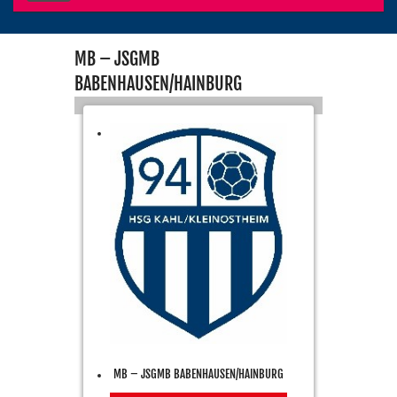
MB – JSGMB
BABENHAUSEN/HAINBURG
MB – JSGMB BABENHAUSEN/HAINBURG