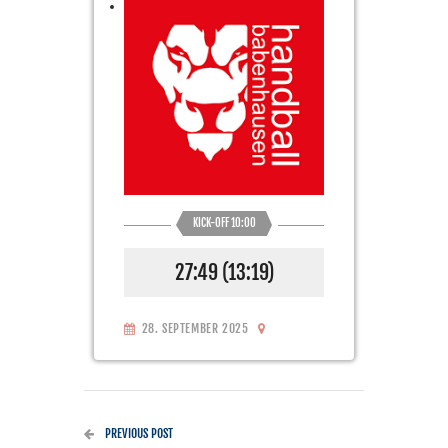
KICK-OFF 10:00
27:49 (13:19)
28. SEPTEMBER 2025
PREVIOUS POST