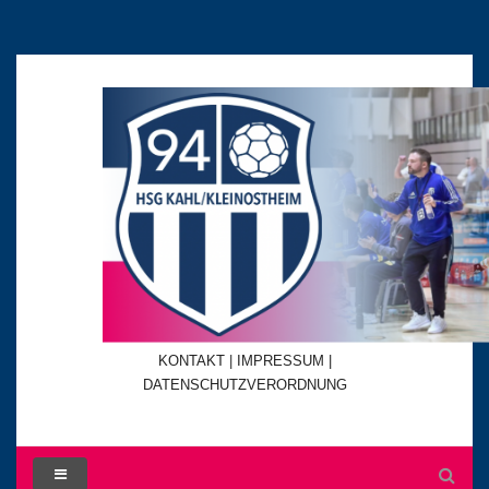
KONTAKT
|
IMPRESSUM |
DATENSCHUTZVERORDNUNG