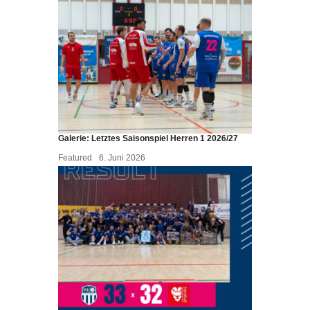
Galerie: Letztes Saisonspiel Herren 1 2026/27
Featured
6. Juni 2026