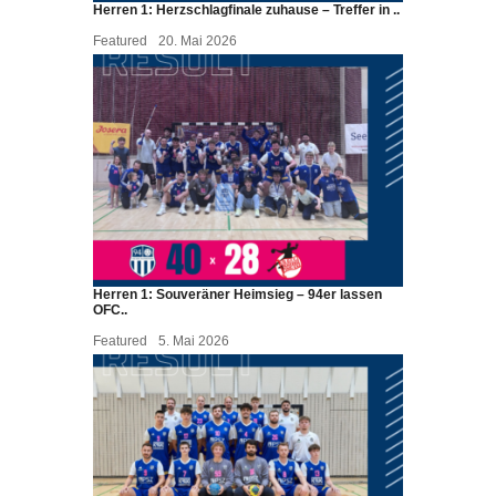
Herren 1: Herzschlagfinale zuhause – Treffer in ..
Featured
20. Mai 2026
Herren 1: Souveräner Heimsieg – 94er lassen
OFC..
Featured
5. Mai 2026