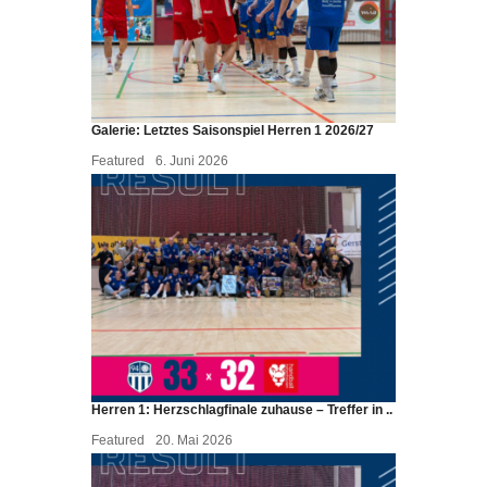
Galerie: Letztes Saisonspiel Herren 1 2026/27
Featured
6. Juni 2026
Herren 1: Herzschlagfinale zuhause – Treffer in ..
Featured
20. Mai 2026