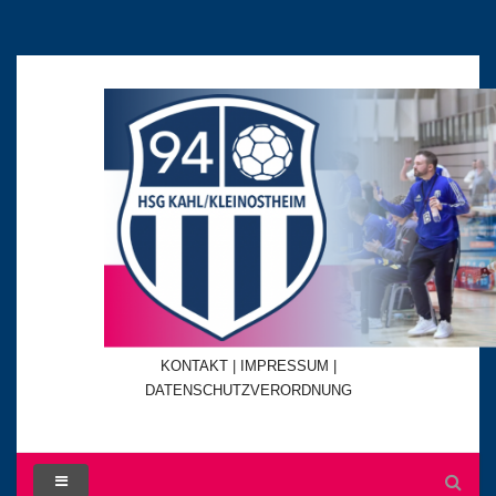
KONTAKT
|
IMPRESSUM |
DATENSCHUTZVERORDNUNG