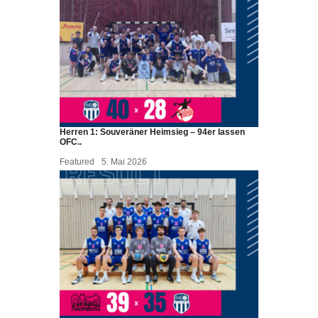
Herren 1: Souveräner Heimsieg – 94er lassen
OFC..
Featured
5. Mai 2026