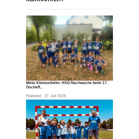
Minis Kleinostheim: HSG-Nachwuchs beim 17.
Oscheff..
Featured
27. Juli 2026