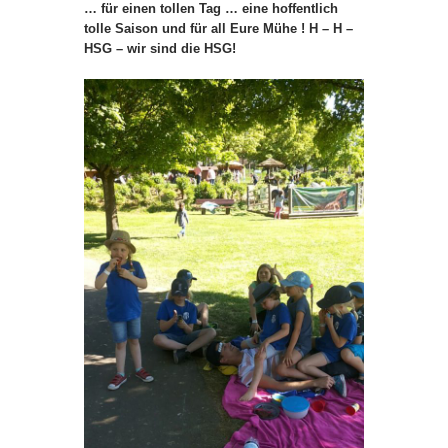
… für einen tollen Tag … eine hoffentlich
tolle Saison und für all Eure Mühe ! H – H –
HSG – wir sind die HSG!