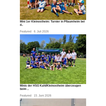
Mini 1er Kleinostheim: Turnier in Pflaumheim bei
d..
Featured
6. Juli 2026
Minis der HSG Kahl/Kleinostheim überzeugen
beim ..
Featured
15. Juni 2026