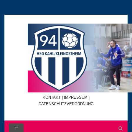
KONTAKT
|
IMPRESSUM |
DATENSCHUTZVERORDNUNG