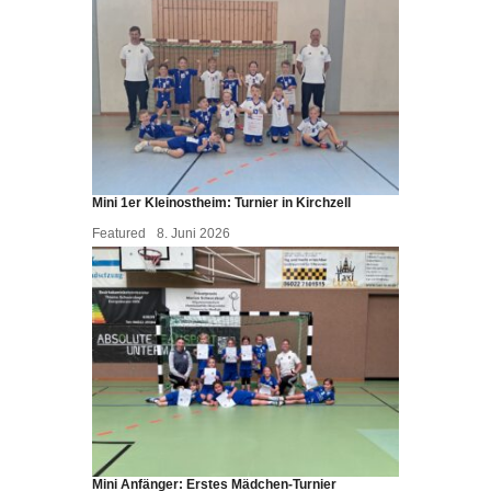
Mini 1er Kleinostheim: Turnier in Kirchzell
Featured
8. Juni 2026
Mini Anfänger: Erstes Mädchen-Turnier