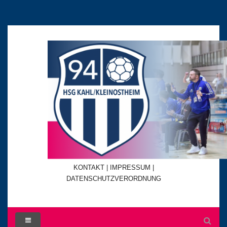
KONTAKT
|
IMPRESSUM |
DATENSCHUTZVERORDNUNG