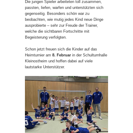
Die jungen Spieler arbeiteten toll zusammen,
passten, liefen, warfen und unterstützten sich
gegenseitig. Besonders schön war zu
beobachten, wie mutig jedes Kind neue Dinge
ausprobierte – sehr zur Freude der Trainer,
welche die sichtbaren Fortschritte mit
Begeisterung verfolgten.
Schon jetzt freuen sich die Kinder auf das
Heimturnier am
8. Februar
in der Schulturnhalle
Kleinostheim und hoffen dabei auf viele
lautstarke Unterstützer.