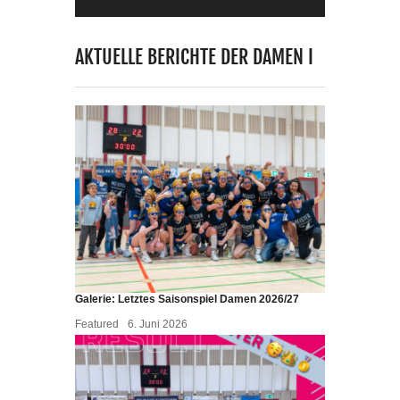
AKTUELLE BERICHTE DER DAMEN I
Galerie: Letztes Saisonspiel Damen 2026/27
Featured
6. Juni 2026