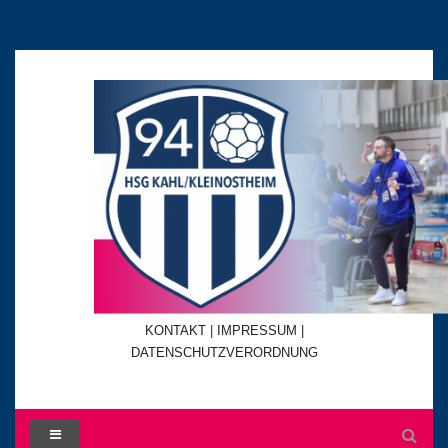
KONTAKT
|
IMPRESSUM |
DATENSCHUTZVERORDNUNG