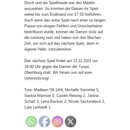
Druck und die Spielfreude war den Mädels
anzusehen. So konnten die Damen ihr Spiel
weiter bis zum Endstand von 17:33 fortführen.
Auch wenn das erste Spiel nach einer so langen
Pause von einigen Fehlern und Unsicherheiten
beeinflusst wurde, können die Damen stolz auf
die Leistung sein und haben nun drei Wochen
Zeit, um sich auf das nächste Spiel, dann in
eigener Halle, vorzubereiten.
Das nächste Spiel findet am 21.11.2021 um
18:00 Uhr gegen die Damen der Tuspo
Obernburg statt. Wir freuen uns auf eure
Unterstützung!
Tore: Madleen Olt 14/4; Michelle Semmler 5,
Saskia Wamser 5, Carolin Reising 2, Janina
Scharf 2, Lena Backes 2, Nicole Seckerdieck 2,
Lara Lenhardt 1