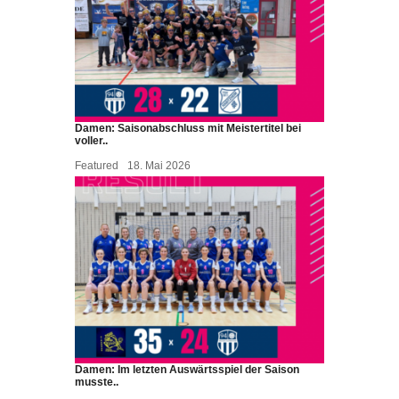
Damen: Saisonabschluss mit Meistertitel bei
voller..
Featured
18. Mai 2026
Damen: Im letzten Auswärtsspiel der Saison
musste..