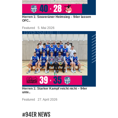
Herren 1: Souveräner Heimsieg – 94er lassen
OFC..
Featured
5. Mai 2026
Herren 1: Starker Kampf reicht nicht – 94er
unte..
Featured
27. April 2026
#94ER NEWS