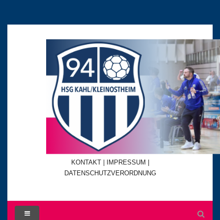
KONTAKT
|
IMPRESSUM |
DATENSCHUTZVERORDNUNG