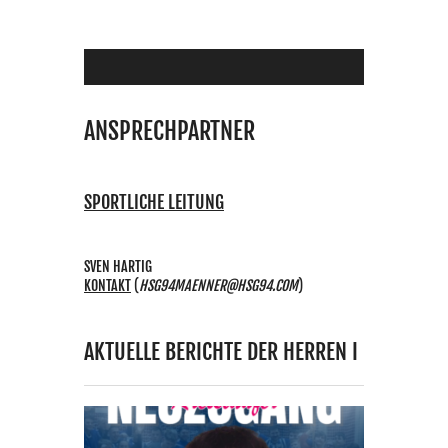
ANSPRECHPARTNER
SPORTLICHE LEITUNG
SVEN HARTIG
KONTAKT
(
HSG94MAENNER@HSG94.COM
)
AKTUELLE BERICHTE DER HERREN I