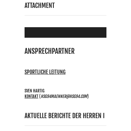
ATTACHMENT
ANSPRECHPARTNER
SPORTLICHE LEITUNG
SVEN HARTIG
KONTAKT
(
HSG94MAENNER@HSG94.COM
)
AKTUELLE BERICHTE DER HERREN I