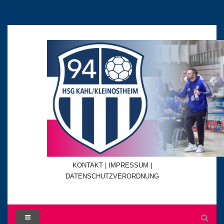
KONTAKT
|
IMPRESSUM |
DATENSCHUTZVERORDNUNG