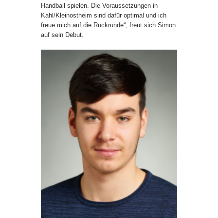
Handball spielen. Die Voraussetzungen in
Kahl/Kleinostheim sind dafür optimal und ich
freue mich auf die Rückrunde“, freut sich Simon
auf sein Debut.