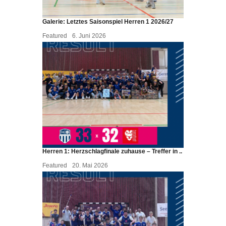
Galerie: Letztes Saisonspiel Herren 1 2026/27
Featured
6. Juni 2026
Herren 1: Herzschlagfinale zuhause – Treffer in ..
Featured
20. Mai 2026