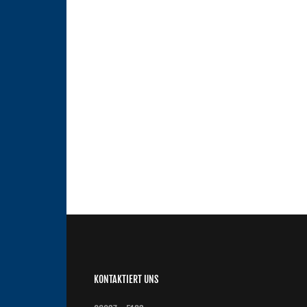
KONTAKTIERT UNS