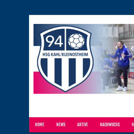
HOME
NEWS
AKTIVE
NACHWUCHS
9