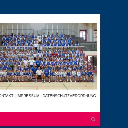
ONTAKT
|
IMPRESSUM |
DATENSCHUTZVERORDNUNG