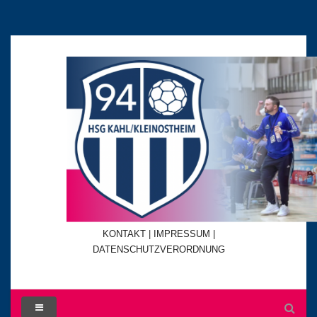
KONTAKT
|
IMPRESSUM |
DATENSCHUTZVERORDNUNG