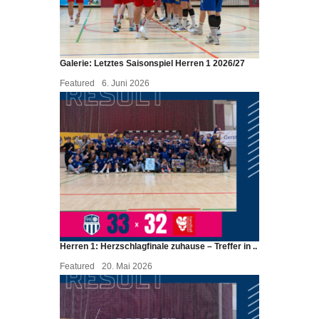
Galerie: Letztes Saisonspiel Herren 1 2026/27
Featured
6. Juni 2026
Herren 1: Herzschlagfinale zuhause – Treffer in ..
Featured
20. Mai 2026