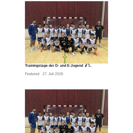
Trainingstage der D- und E-Jugend 🤾Ἷ..
Featured
27. Juli 2026