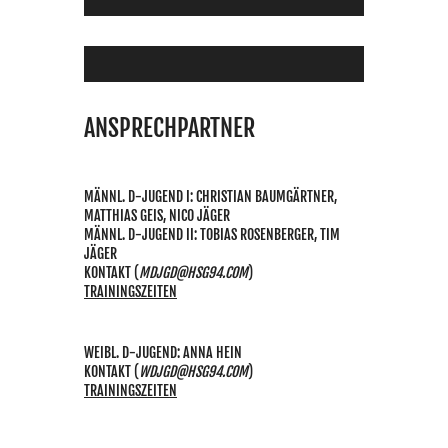
ANSPRECHPARTNER
MÄNNL. D-JUGEND I: CHRISTIAN BAUMGÄRTNER,
MATTHIAS GEIS, NICO JÄGER
MÄNNL. D-JUGEND II: TOBIAS ROSENBERGER, TIM
JÄGER
KONTAKT
(
MDJGD@HSG94.COM
)
TRAININGSZEITEN
WEIBL. D-JUGEND: ANNA HEIN
KONTAKT
(
WDJGD@HSG94.COM
)
TRAININGSZEITEN