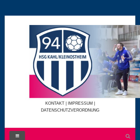
KONTAKT
|
IMPRESSUM |
DATENSCHUTZVERORDNUNG