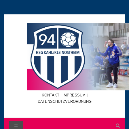
KONTAKT
|
IMPRESSUM |
DATENSCHUTZVERORDNUNG