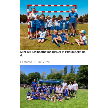
Mini 1er Kleinostheim: Turnier in Pflaumheim bei
d..
Featured
6. Juli 2026