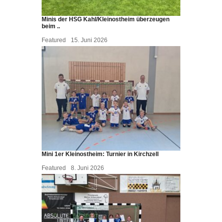
Minis der HSG Kahl/Kleinostheim überzeugen
beim ..
Featured
15. Juni 2026
Mini 1er Kleinostheim: Turnier in Kirchzell
Featured
8. Juni 2026