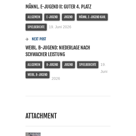
MÄNNL. E-JUGEND II: GUTER 4. PLATZ
ALLGEMEIN
E-JUGEND
JUGEND
MÄNNL. E-JUGEND KAHL
19. Juni 2026
SPIELBERICHTE
NEXT POST
WEIBL. B-JUGEND: NIEDERLAGE NACH
SCHWACHER LEISTUNG
19.
ALLGEMEIN
B-JUGEND
JUGEND
SPIELBERICHTE
Juni
WEIBL. B-JUGEND
2026
ATTACHMENT