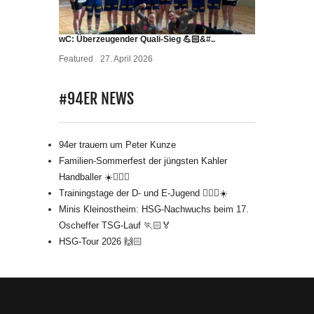
wC: Überzeugender Quali-Sieg 💪🏻&#..
Featured
27. April 2026
#94ER NEWS
94er trauern um Peter Kunze
Familien-Sommerfest der jüngsten Kahler
Handballer ☀️🤾🏻‍♂️
Trainingstage der D- und E-Jugend 🤾🏻‍♂️☀️
Minis Kleinostheim: HSG-Nachwuchs beim 17.
Oscheffer TSG-Lauf 🏃🏻🏅
HSG-Tour 2026 🙌🏻