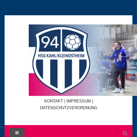
KONTAKT
|
IMPRESSUM |
DATENSCHUTZVERORDNUNG