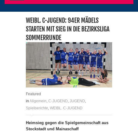
WEIBL. C-JUGEND: 94ER MÄDELS
STARTEN MIT SIEG IN DIE BEZIRKSLIGA
SOMMERRUNDE
Featured
in
Allgemein
,
C-JUGEND
,
JUGEND
,
Spielberichte
,
WEIBL. C-JUGEND
Heimsieg gegen die Spielgemeinschaft aus
Stockstadt und Mainaschaff