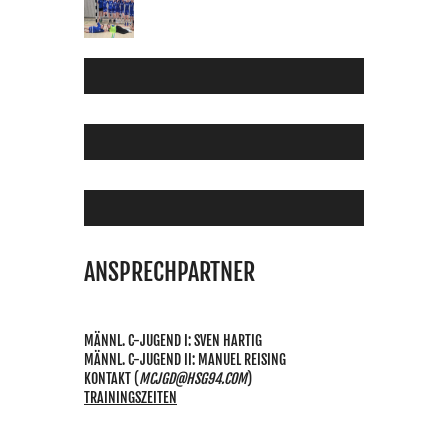
ANSPRECHPARTNER
MÄNNL. C-JUGEND I: SVEN HARTIG
MÄNNL. C-JUGEND II: MANUEL REISING
KONTAKT
(
MCJGD@HSG94.COM
)
TRAININGSZEITEN